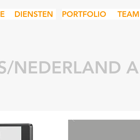
IE
DIENSTEN
PORTFOLIO
TEAM
S/NEDERLAND A