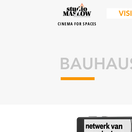
VIS
CINEMA FOR SPACES
BAUHAU