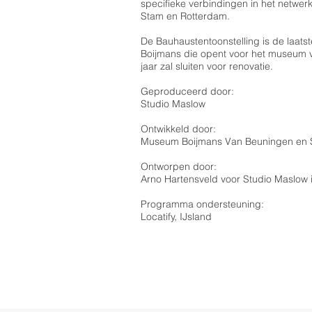
specifieke verbindingen in het netwerk
Stam en Rotterdam.
De Bauhaustentoonstelling is de laatst
Boijmans die opent voor het museum 
jaar zal sluiten voor renovatie.
Geproduceerd door:
Studio Maslow
Ontwikkeld door:
Museum Boijmans Van Beuningen en 
Ontworpen door:
Arno Hartensveld voor Studio Maslow
Programma ondersteuning:
Locatify, IJsland