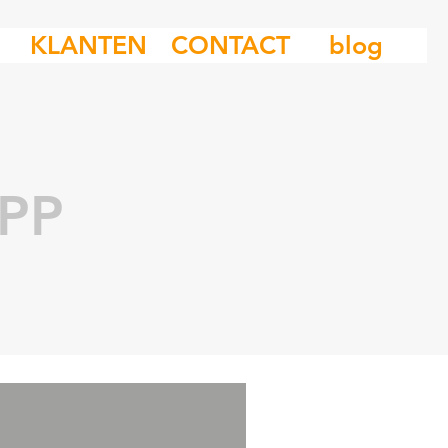
KLANTEN
CONTACT
blog
PP