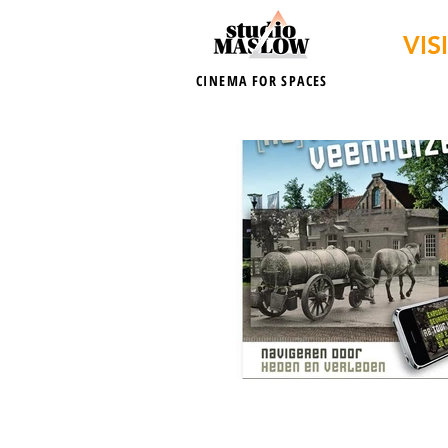
VIS
CINEMA FOR SPACES