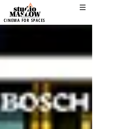
CINEMA FOR SPACES