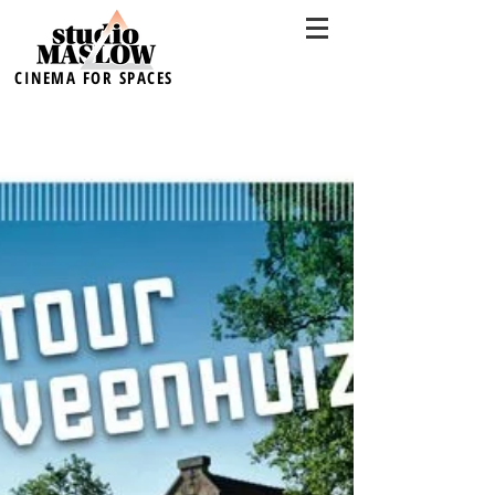
CINEMA FOR SPACES