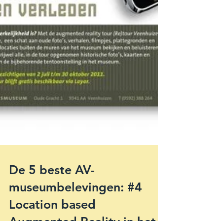
De 5 beste AV-
museumbelevingen: #4