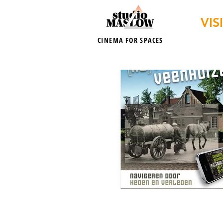
VIS
CINEMA FOR SPACES